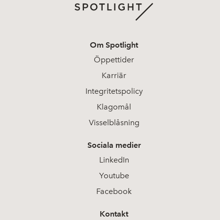
Om Spotlight
Öppettider
Karriär
Integritetspolicy
Klagomål
Visselblåsning
Sociala medier
LinkedIn
Youtube
Facebook
Kontakt