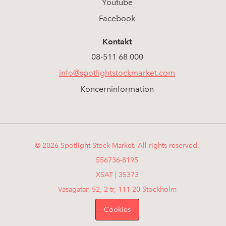
Youtube
Facebook
Kontakt
08-511 68 000
info@spotlightstockmarket.com
Koncerninformation
© 2026 Spotlight Stock Market. All rights reserved.
556736-8195
XSAT | 35373
Vasagatan 52, 2 tr, 111 20 Stockholm
Cookies