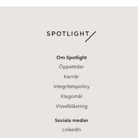
Om Spotlight
Öppettider
Karriär
Integritetspolicy
Klagomål
Visselblåsning
Sociala medier
LinkedIn