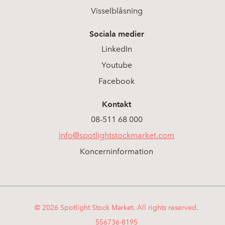
Visselblåsning
Sociala medier
LinkedIn
Youtube
Facebook
Kontakt
08-511 68 000
info@spotlightstockmarket.com
Koncerninformation
© 2026 Spotlight Stock Market. All rights reserved.
556736-8195