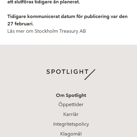
att slutföras tidigare än planerat.
Tidigare kommunicerat datum för publicering var den
27 februari.
Läs mer om Stockholm Treasury AB
Om Spotlight
Öppettider
Karriär
Integritetspolicy
Klagomål