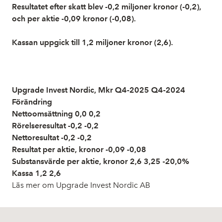
Resultatet efter skatt blev -0,2 miljoner kronor (-0,2),
och per aktie -0,09 kronor (-0,08).
Kassan uppgick till 1,2 miljoner kronor (2,6).
Upgrade Invest Nordic, Mkr Q4-2025 Q4-2024
Förändring
Nettoomsättning 0,0 0,2
Rörelseresultat -0,2 -0,2
Nettoresultat -0,2 -0,2
Resultat per aktie, kronor -0,09 -0,08
Substansvärde per aktie, kronor 2,6 3,25 -20,0%
Kassa 1,2 2,6
Läs mer om Upgrade Invest Nordic AB