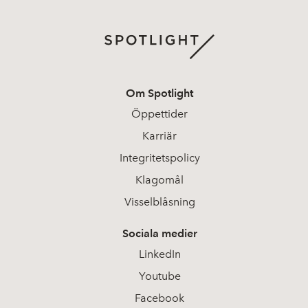
Om Spotlight
Öppettider
Karriär
Integritetspolicy
Klagomål
Visselblåsning
Sociala medier
LinkedIn
Youtube
Facebook