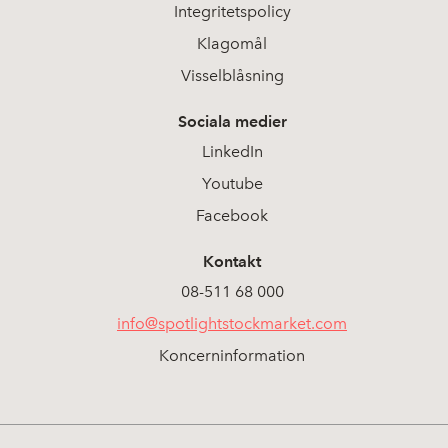
Integritetspolicy
Klagomål
Visselblåsning
Sociala medier
LinkedIn
Youtube
Facebook
Kontakt
08-511 68 000
info@spotlightstockmarket.com
Koncerninformation