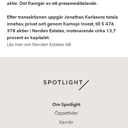
aktie. Det framgår av ett pressmeddelande.
Efter transaktionen uppgår Jonathan Karlssons totala
innehav, privat och genom Kamojo Invest, till 5 476
378 aktier i Norden Estates, motsvarande cirka 13,7
procent av kapitalet.
Läs mer om Norden Estates AB
Om Spotlight
Öppettider
Karriär