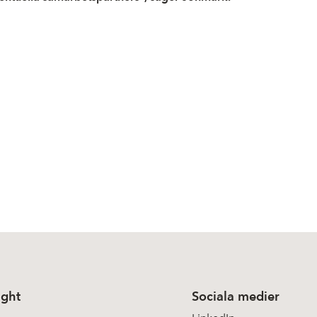
ight
Sociala medier