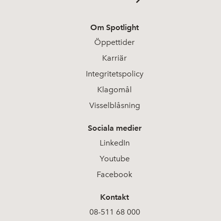
Om Spotlight
Öppettider
Karriär
Integritetspolicy
Klagomål
Visselblåsning
Sociala medier
LinkedIn
Youtube
Facebook
Kontakt
08-511 68 000