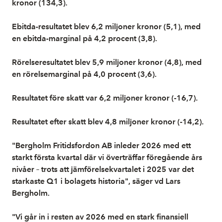
kronor (134,3).
Ebitda-resultatet blev 6,2 miljoner kronor (5,1), med
en ebitda-marginal på 4,2 procent (3,8).
Rörelseresultatet blev 5,9 miljoner kronor (4,8), med
en rörelsemarginal på 4,0 procent (3,6).
Resultatet före skatt var 6,2 miljoner kronor (-16,7).
Resultatet efter skatt blev 4,8 miljoner kronor (-14,2).
"Bergholm Fritidsfordon AB inleder 2026 med ett
starkt första kvartal där vi överträffar föregående års
nivåer – trots att jämförelsekvartalet i 2025 var det
starkaste Q1 i bolagets historia", säger vd Lars
Bergholm.
"Vi går in i resten av 2026 med en stark finansiell