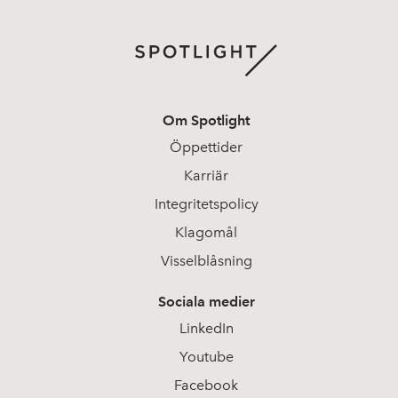
Om Spotlight
Öppettider
Karriär
Integritetspolicy
Klagomål
Visselblåsning
Sociala medier
LinkedIn
Youtube
Facebook