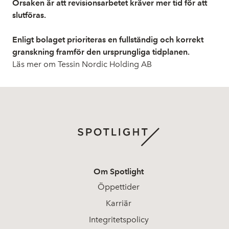
Orsaken är att revisionsarbetet kräver mer tid för att
slutföras.
Enligt bolaget prioriteras en fullständig och korrekt
granskning framför den ursprungliga tidplanen.
Läs mer om Tessin Nordic Holding AB
Om Spotlight
Öppettider
Karriär
Integritetspolicy