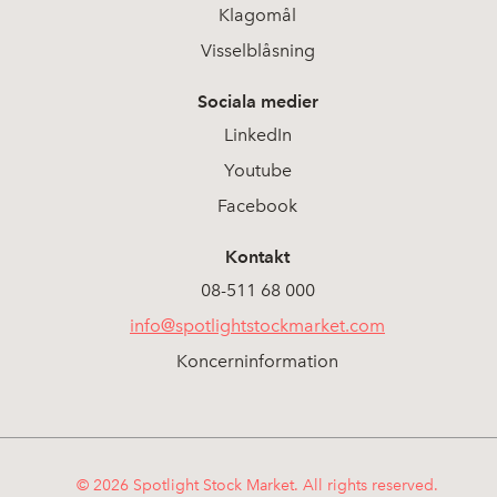
Klagomål
Visselblåsning
Sociala medier
LinkedIn
Youtube
Facebook
Kontakt
08-511 68 000
info@spotlightstockmarket.com
Koncerninformation
© 2026 Spotlight Stock Market. All rights reserved.