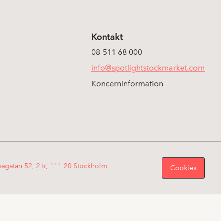
Kontakt
08-511 68 000
info@spotlightstockmarket.com
Koncerninformation
sagatan 52, 2 tr, 111 20 Stockholm
Cookies