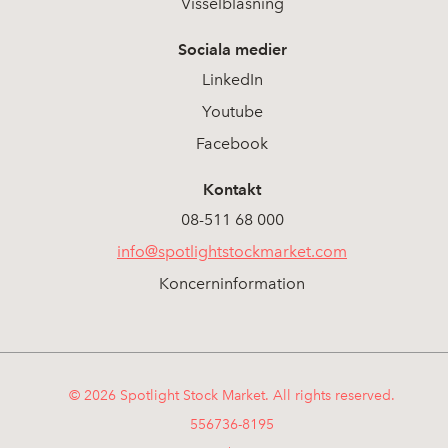
Visselblåsning
Sociala medier
LinkedIn
Youtube
Facebook
Kontakt
08-511 68 000
info@spotlightstockmarket.com
Koncerninformation
© 2026 Spotlight Stock Market. All rights reserved.
556736-8195