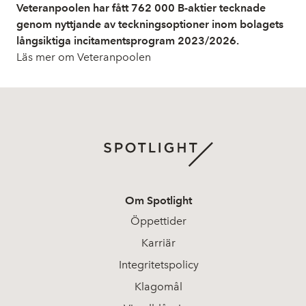
Veteranpoolen har fått 762 000 B-aktier tecknade
genom nyttjande av teckningsoptioner inom bolagets
långsiktiga incitamentsprogram 2023/2026.
Läs mer om Veteranpoolen
Om Spotlight
Öppettider
Karriär
Integritetspolicy
Klagomål