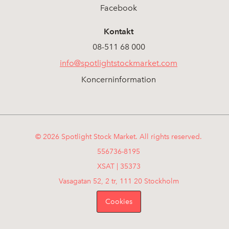
Facebook
Kontakt
08-511 68 000
info@spotlightstockmarket.com
Koncerninformation
© 2026 Spotlight Stock Market. All rights reserved.
556736-8195
XSAT | 35373
Vasagatan 52, 2 tr, 111 20 Stockholm
Cookies