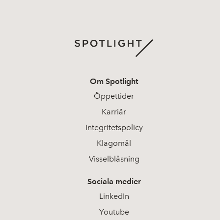
Om Spotlight
Öppettider
Karriär
Integritetspolicy
Klagomål
Visselblåsning
Sociala medier
LinkedIn
Youtube