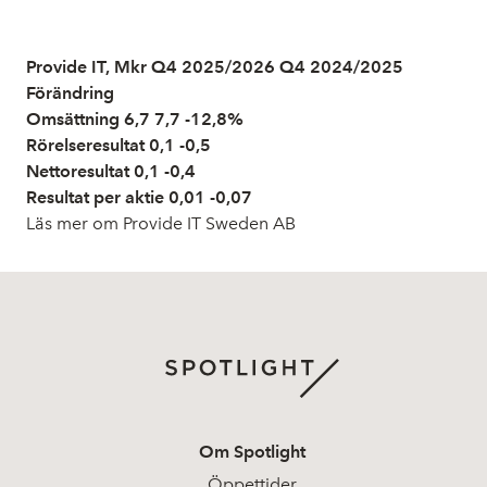
Provide IT, Mkr Q4 2025/2026 Q4 2024/2025
Förändring
Omsättning 6,7 7,7 -12,8%
Rörelseresultat 0,1 -0,5
Nettoresultat 0,1 -0,4
Resultat per aktie 0,01 -0,07
Läs mer om Provide IT Sweden AB
Om Spotlight
Öppettider