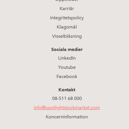
Karriär
Integritetspolicy
Klagomål
Visselblåsning
Sociala medier
LinkedIn
Youtube
Facebook
Kontakt
08-511 68 000
info@spotlightstockmarket.com
Koncerninformation