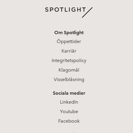
Om Spotlight
Öppettider
Karriär
Integritetspolicy
Klagomål
Visselblåsning
Sociala medier
LinkedIn
Youtube
Facebook