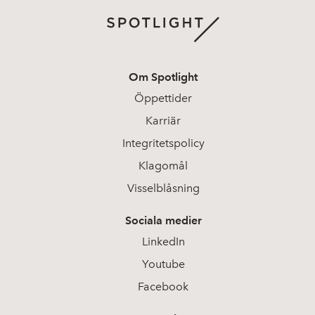
Om Spotlight
Öppettider
Karriär
Integritetspolicy
Klagomål
Visselblåsning
Sociala medier
LinkedIn
Youtube
Facebook