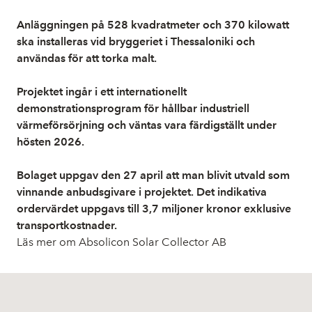
Anläggningen på 528 kvadratmeter och 370 kilowatt
ska installeras vid bryggeriet i Thessaloniki och
användas för att torka malt.
Projektet ingår i ett internationellt
demonstrationsprogram för hållbar industriell
värmeförsörjning och väntas vara färdigställt under
hösten 2026.
Bolaget uppgav den 27 april att man blivit utvald som
vinnande anbudsgivare i projektet. Det indikativa
ordervärdet uppgavs till 3,7 miljoner kronor exklusive
transportkostnader.
Läs mer om Absolicon Solar Collector AB