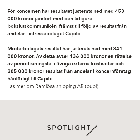
För koncernen har resultatet justerats ned med 453
000 kronor jämfört med den tidigare
bokslutskommunikén, främst till följd av resultat från
andelar i intressebolaget Capito.
Moderbolagets resultat har justerats ned med 341
000 kronor. Av detta avser 136 000 kronor en rättelse
av periodiseringsfel i övriga externa kostnader och
205 000 kronor resultat från andelar i koncernföretag
hänförligt till Capito.
Läs mer om Ramlösa shipping AB (publ)