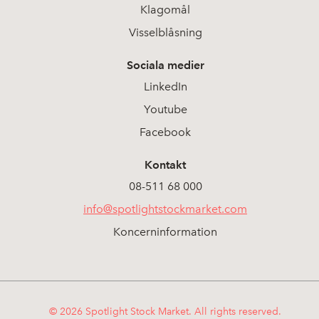
Klagomål
Visselblåsning
Sociala medier
LinkedIn
Youtube
Facebook
Kontakt
08-511 68 000
info@spotlightstockmarket.com
Koncerninformation
© 2026 Spotlight Stock Market. All rights reserved.