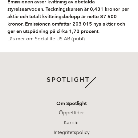
Emissionen avser kvittning av obetalda
styrelsearvoden. Teckningskursen är 0,431 kronor per
aktie och totalt kvittningsbelopp är netto 87 500
kronor. Emissionen omfattar 203 015 nya aktier och
ger en utspädning på cirka 1,72 procent.
Läs mer om Sociallite US AB (publ)
Om Spotlight
Öppettider
Karriär
Integritetspolicy