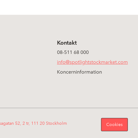
Kontakt
08-511 68 000
info@spotlightstockmarket.com
Koncerninformation
sagatan 52, 2 tr, 111 20 Stockholm
Cookies