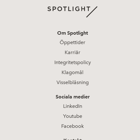
Om Spotlight
Öppettider
Karriär
Integritetspolicy
Klagomål
Visselblåsning
Sociala medier
LinkedIn
Youtube
Facebook