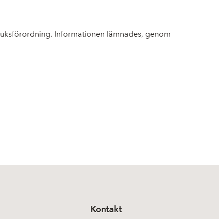
bruksförordning. Informationen lämnades, genom
Kontakt