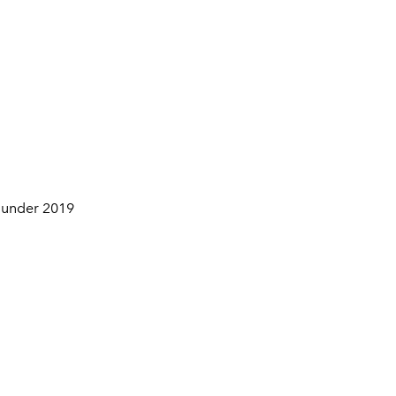
n under 2019