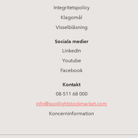
Integritetspolicy
Klagomål
Visselblåsning
Sociala medier
LinkedIn
Youtube
Facebook
Kontakt
08-511 68 000
info@spotlightstockmarket.com
Koncerninformation