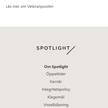
Läs mer om Veteranpoolen
Om Spotlight
Öppettider
Karriär
Integritetspolicy
Klagomål
Visselblåsning