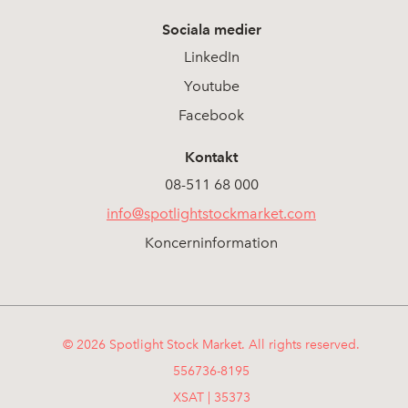
Sociala medier
LinkedIn
Youtube
Facebook
Kontakt
08-511 68 000
info@spotlightstockmarket.com
Koncerninformation
© 2026 Spotlight Stock Market. All rights reserved.
556736-8195
XSAT | 35373