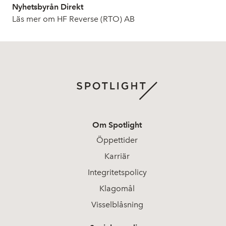
Nyhetsbyrån Direkt
Läs mer om HF Reverse (RTO) AB
Om Spotlight
Öppettider
Karriär
Integritetspolicy
Klagomål
Visselblåsning