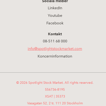
Sociala medier
LinkedIn
Youtube
Facebook
Kontakt
08-511 68 000
info@spotlightstockmarket.com
Koncerninformation
© 2026 Spotlight Stock Market. All rights reserved.
556736-8195
XSAT | 35373
Vasagatan 52, 2 tr, 111 20 Stockholm