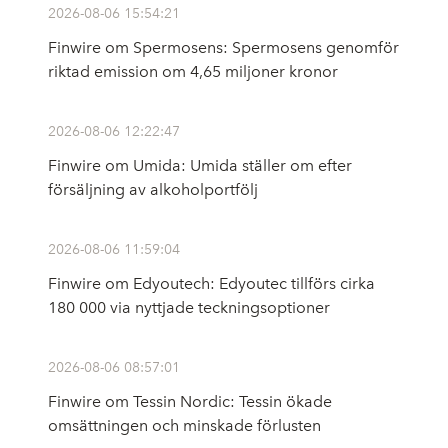
2026-08-06 15:54:21
Finwire om Spermosens: Spermosens genomför
riktad emission om 4,65 miljoner kronor
2026-08-06 12:22:47
Finwire om Umida: Umida ställer om efter
försäljning av alkoholportfölj
2026-08-06 11:59:04
Finwire om Edyoutech: Edyoutec tillförs cirka
180 000 via nyttjade teckningsoptioner
2026-08-06 08:57:01
Finwire om Tessin Nordic: Tessin ökade
omsättningen och minskade förlusten