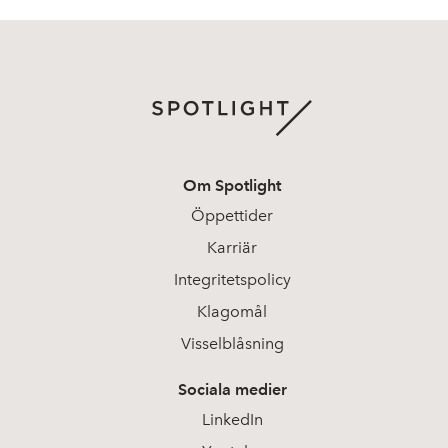
Om Spotlight
Öppettider
Karriär
Integritetspolicy
Klagomål
Visselblåsning
Sociala medier
LinkedIn