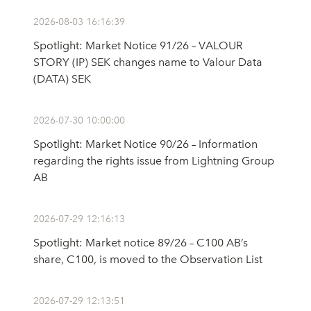
2026-08-03 16:16:39
Spotlight: Market Notice 91/26 – VALOUR
STORY (IP) SEK changes name to Valour Data
(DATA) SEK
2026-07-30 10:00:00
Spotlight: Market Notice 90/26 – Information
regarding the rights issue from Lightning Group
AB
2026-07-29 12:16:13
Spotlight: Market notice 89/26 – C100 AB’s
share, C100, is moved to the Observation List
2026-07-29 12:13:51