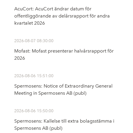
AcuCort: AcuCort ändrar datum för
offentliggörande av delårsrapport för andra
kvartalet 2026
2026-08-07 08:30:00
Mofast: Mofast presenterar halvårsrapport för
2026
2026-08-06 15:51:00
Spermosens: Notice of Extraordinary General
Meeting in Spermosens AB (publ)
2026-08-06 15:50:00
Spermosens: Kallelse till extra bolagsstämma i
Spermosens AB (publ)