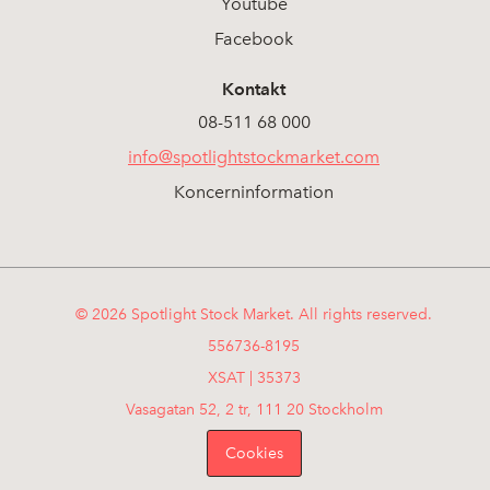
Youtube
Facebook
Kontakt
08-511 68 000
info@spotlightstockmarket.com
Koncerninformation
© 2026 Spotlight Stock Market. All rights reserved.
556736-8195
XSAT | 35373
Vasagatan 52, 2 tr, 111 20 Stockholm
Cookies