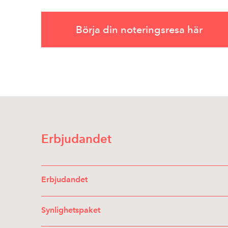
Börja din noteringsresa här
Erbjudandet
Erbjudandet
Synlighetspaket