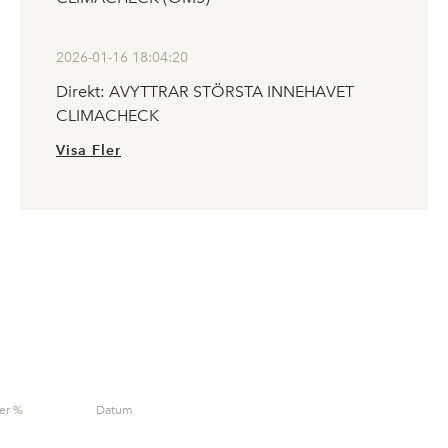
2026-01-16 18:04:20
Direkt: AVYTTRAR STÖRSTA INNEHAVET
CLIMACHECK
Visa Fler
er %
Datum