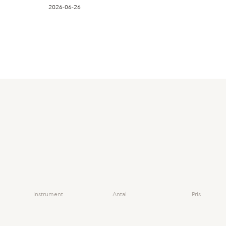
2026-06-26
Instrument
Antal
Pris