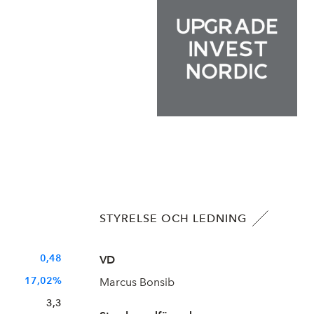
STYRELSE OCH LEDNING
0,48
VD
17,02%
Marcus Bonsib
3,3