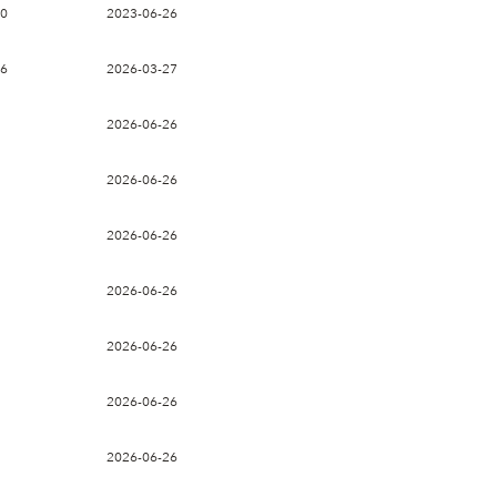
90
2023-06-26
66
2026-03-27
2026-06-26
2026-06-26
2026-06-26
2026-06-26
2026-06-26
2026-06-26
2026-06-26