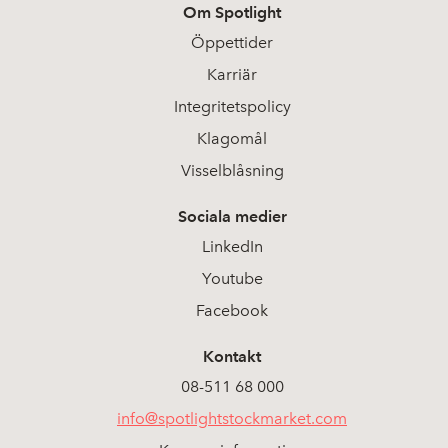
Om Spotlight
Öppettider
Karriär
Integritetspolicy
Klagomål
Visselblåsning
Sociala medier
LinkedIn
Youtube
Facebook
Kontakt
08-511 68 000
info@spotlightstockmarket.com