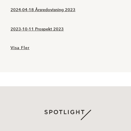
2024-04-18 Årsredovisning 2023
2023-10-11 Prospekt 2023
Visa Fler