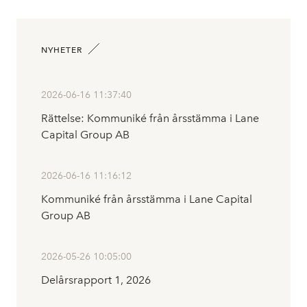
NYHETER
2026-06-16 11:37:40
Rättelse: Kommuniké från årsstämma i Lane
Capital Group AB
2026-06-16 11:16:12
Kommuniké från årsstämma i Lane Capital
Group AB
2026-05-26 10:05:00
Delårsrapport 1, 2026