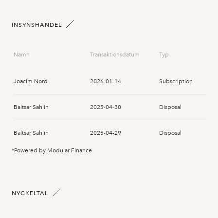
INSYNSHANDEL
Namn
Transaktionsdatum
Typ
Joacim Nord
2026-01-14
Subscription
Baltsar Sahlin
2025-04-30
Disposal
Baltsar Sahlin
2025-04-29
Disposal
*Powered by Modular Finance
NYCKELTAL