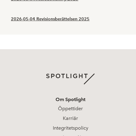
2026-05-04 Revisionsberättelsen 2025
Om Spotlight
Öppettider
Karriär
Integritetspolicy