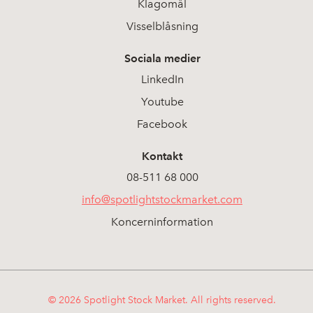
Klagomål
Visselblåsning
Sociala medier
LinkedIn
Youtube
Facebook
Kontakt
08-511 68 000
info@spotlightstockmarket.com
Koncerninformation
© 2026 Spotlight Stock Market. All rights reserved.