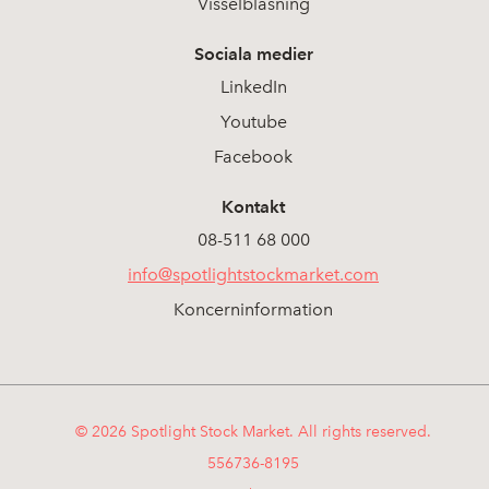
Visselblåsning
Sociala medier
LinkedIn
Youtube
Facebook
Kontakt
08-511 68 000
info@spotlightstockmarket.com
Koncerninformation
© 2026 Spotlight Stock Market. All rights reserved.
556736-8195