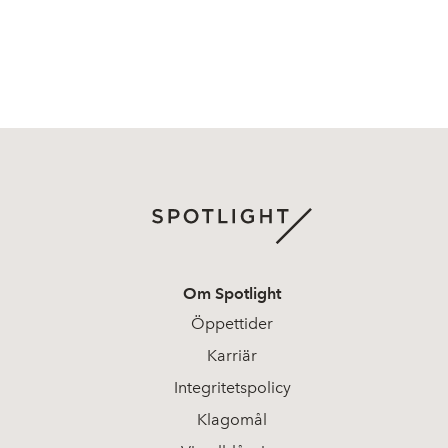
Om Spotlight
Öppettider
Karriär
Integritetspolicy
Klagomål