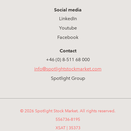
Social media
LinkedIn
Youtube
Facebook
Contact
+46 (0) 8-511 68 000
info@spotlightstockmarket.com
Spotlight Group
© 2026 Spotlight Stock Market. All rights reserved.
556736-8195
XSAT | 35373