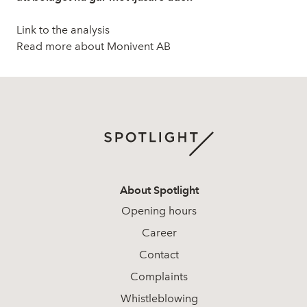
Link to the analysis
Read more about Monivent AB
About Spotlight
Opening hours
Career
Contact
Complaints
Whistleblowing