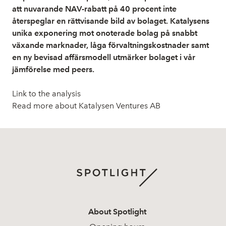
att nuvarande NAV-rabatt på 40 procent inte
återspeglar en rättvisande bild av bolaget. Katalysens
unika exponering mot onoterade bolag på snabbt
växande marknader, låga förvaltningskostnader samt
en ny bevisad affärsmodell utmärker bolaget i vår
jämförelse med peers.
Link to the analysis
Read more about Katalysen Ventures AB
About Spotlight