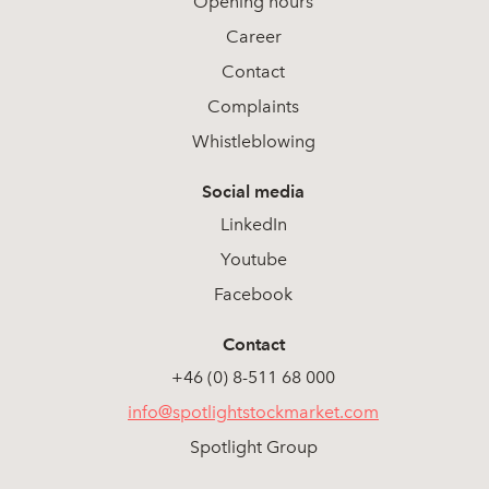
Opening hours
Career
Contact
Complaints
Whistleblowing
Social media
LinkedIn
Youtube
Facebook
Contact
+46 (0) 8-511 68 000
info@spotlightstockmarket.com
Spotlight Group