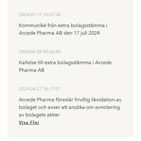
2024-07-17 15:57:34
Kommuniké från extra bolagsstämma i
Arcede Pharma AB den 17 juli 2024
2024-06-28 09:43:45
Kallelse till extra bolagsstämma i Arcede
Pharma AB
2024-06-27 14:17:57
Arcede Pharma föreslår frivillig likvidation av
bolaget och avser att ansöka om avnotering
av bolagets aktier
Visa Fler