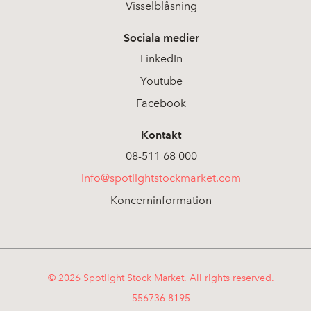
Visselblåsning
Sociala medier
LinkedIn
Youtube
Facebook
Kontakt
08-511 68 000
info@spotlightstockmarket.com
Koncerninformation
© 2026 Spotlight Stock Market. All rights reserved.
556736-8195