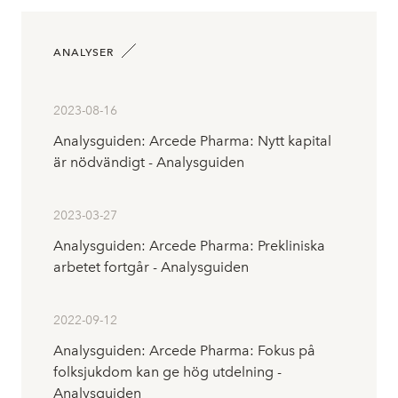
ANALYSER
2023-08-16
Analysguiden: Arcede Pharma: Nytt kapital
är nödvändigt - Analysguiden
2023-03-27
Analysguiden: Arcede Pharma: Prekliniska
arbetet fortgår - Analysguiden
2022-09-12
Analysguiden: Arcede Pharma: Fokus på
folksjukdom kan ge hög utdelning -
Analysguiden