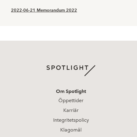
2022-06-21 Memorandum 2022
Om Spotlight
Öppettider
Karriär
Integritetspolicy
Klagomål