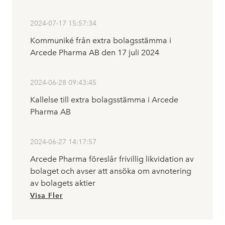
2024-07-17 15:57:34
Kommuniké från extra bolagsstämma i
Arcede Pharma AB den 17 juli 2024
2024-06-28 09:43:45
Kallelse till extra bolagsstämma i Arcede
Pharma AB
2024-06-27 14:17:57
Arcede Pharma föreslår frivillig likvidation av
bolaget och avser att ansöka om avnotering
av bolagets aktier
Visa Fler