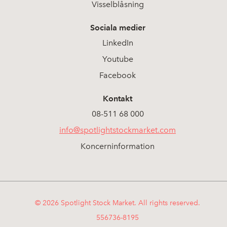
Visselblåsning
Sociala medier
LinkedIn
Youtube
Facebook
Kontakt
08-511 68 000
info@spotlightstockmarket.com
Koncerninformation
© 2026 Spotlight Stock Market. All rights reserved.
556736-8195