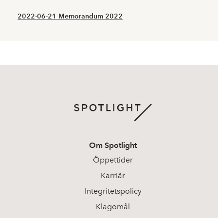
2022-06-21 Memorandum 2022
Om Spotlight
Öppettider
Karriär
Integritetspolicy
Klagomål