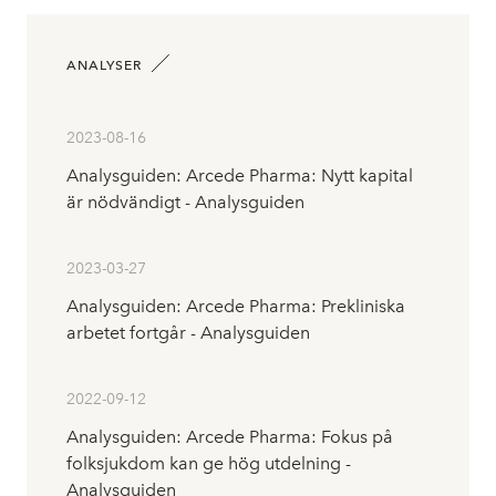
ANALYSER
2023-08-16
Analysguiden: Arcede Pharma: Nytt kapital
är nödvändigt - Analysguiden
2023-03-27
Analysguiden: Arcede Pharma: Prekliniska
arbetet fortgår - Analysguiden
2022-09-12
Analysguiden: Arcede Pharma: Fokus på
folksjukdom kan ge hög utdelning -
Analysguiden