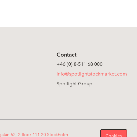
Contact
+46 (0) 8-511 68 000
info@spotlightstockmarket.com
Spotlight Group
gatan 52, 2 floor 111 20 Stockholm
Cookies