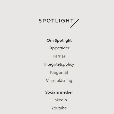
Om Spotlight
Öppettider
Karriär
Integritetspolicy
Klagomål
Visselblåsning
Sociala medier
LinkedIn
Youtube