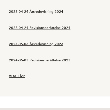
2025-04-24 Årsredovisning 2024
2025-04-24 Revisionsberättelse 2024
2024-05-03 Årsredovisning 2023
2024-05-03 Revisionsberättelse 2023
Visa Fler