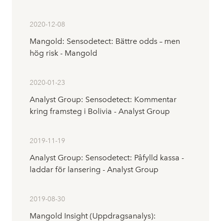
2020-12-08
Mangold: Sensodetect: Bättre odds – men
hög risk - Mangold
2020-01-23
Analyst Group: Sensodetect: Kommentar
kring framsteg i Bolivia - Analyst Group
2019-11-19
Analyst Group: Sensodetect: Påfylld kassa -
laddar för lansering - Analyst Group
2019-08-30
Mangold Insight (Uppdragsanalys):