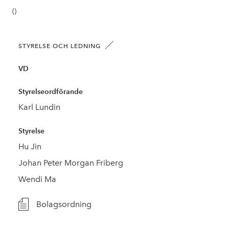
()
STYRELSE OCH LEDNING
VD
Styrelseordförande
Karl Lundin
Styrelse
Hu Jin
Johan Peter Morgan Friberg
Wendi Ma
Bolagsordning