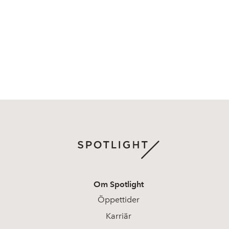
Om Spotlight
Öppettider
Karriär