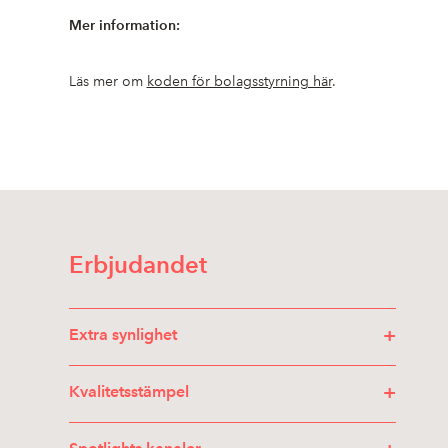
Mer information:
Läs mer om
koden för bolagsstyrning här
.
Erbjudandet
+
Extra synlighet
+
Kvalitetsstämpel