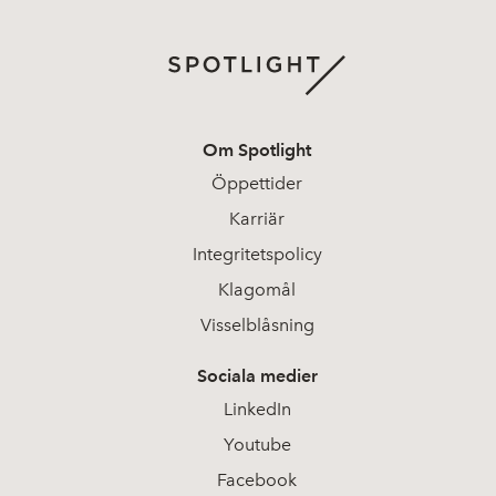
Om Spotlight
Öppettider
Karriär
Integritetspolicy
Klagomål
Visselblåsning
Sociala medier
LinkedIn
Youtube
Facebook