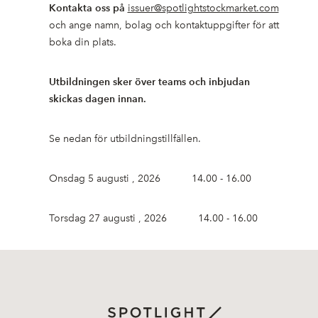
Kontakta oss på
issuer@spotlightstockmarket.com
och ange namn, bolag och kontaktuppgifter för att
boka din plats.
Utbildningen sker över teams och inbjudan
skickas dagen innan.
Se nedan för utbildningstillfällen.
Onsdag 5 augusti , 2026 14.00 - 16.00
Torsdag 27 augusti , 2026 14.00 - 16.00