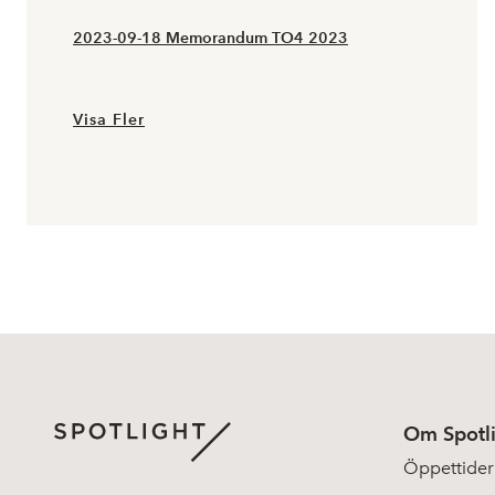
2023-09-18 Memorandum TO4 2023
Visa Fler
Om Spotl
Öppettider