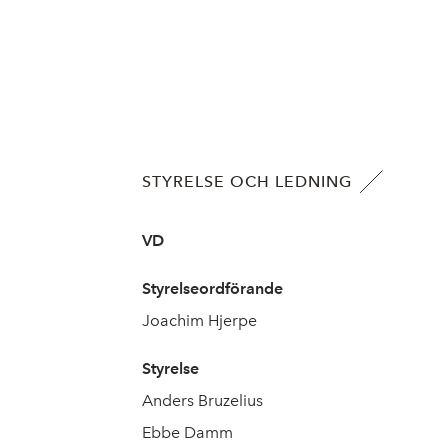
STYRELSE OCH LEDNING
VD
Styrelseordförande
Joachim Hjerpe
Styrelse
Anders Bruzelius
Ebbe Damm