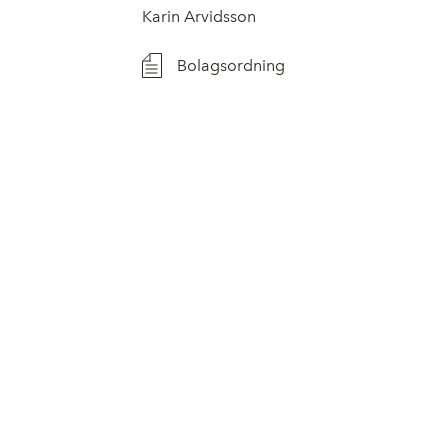
Karin Arvidsson
Bolagsordning