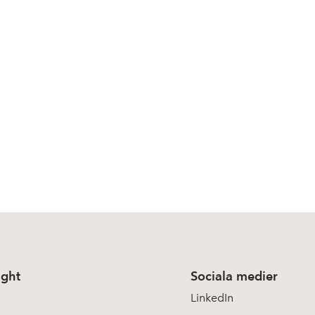
ight
Sociala medier
LinkedIn