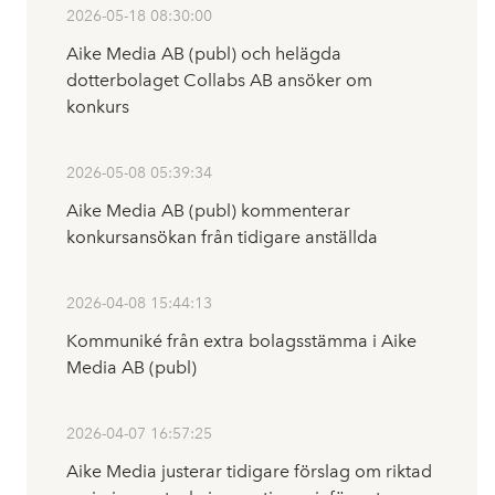
2026-05-18 08:30:00
Aike Media AB (publ) och helägda
dotterbolaget Collabs AB ansöker om
konkurs
2026-05-08 05:39:34
Aike Media AB (publ) kommenterar
konkursansökan från tidigare anställda
2026-04-08 15:44:13
Kommuniké från extra bolagsstämma i Aike
Media AB (publ)
2026-04-07 16:57:25
Aike Media justerar tidigare förslag om riktad