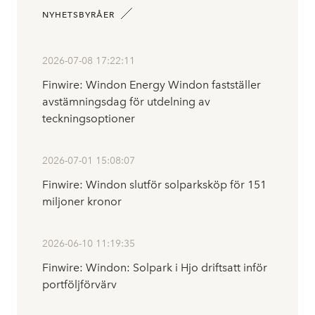
NYHETSBYRÅER
2026-07-08 17:22:11
Finwire: Windon Energy Windon fastställer
avstämningsdag för utdelning av
teckningsoptioner
2026-07-01 15:08:07
Finwire: Windon slutför solparksköp för 151
miljoner kronor
2026-06-10 11:19:35
Finwire: Windon: Solpark i Hjo driftsatt inför
portföljförvärv