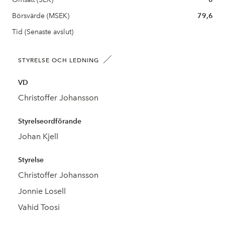
Börsvärde (MSEK)
79,6
Tid (Senaste avslut)
STYRELSE OCH LEDNING
VD
Christoffer Johansson
Styrelseordförande
Johan Kjell
Styrelse
Christoffer Johansson
Jonnie Losell
Vahid Toosi