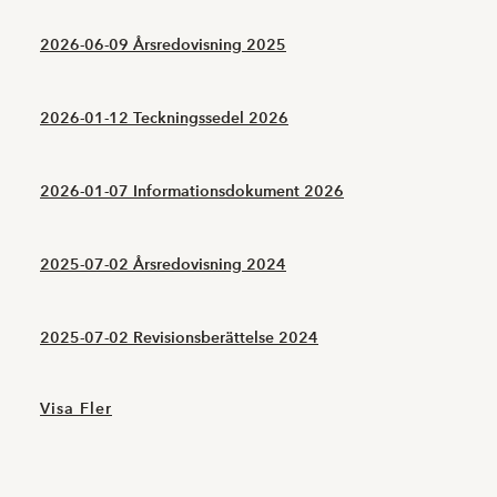
2026-06-09 Årsredovisning 2025
2026-01-12 Teckningssedel 2026
2026-01-07 Informationsdokument 2026
2025-07-02 Årsredovisning 2024
2025-07-02 Revisionsberättelse 2024
Visa Fler