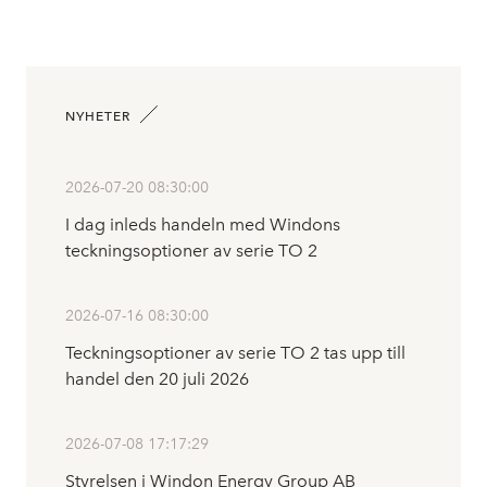
NYHETER
2026-07-20 08:30:00
I dag inleds handeln med Windons
teckningsoptioner av serie TO 2
2026-07-16 08:30:00
Teckningsoptioner av serie TO 2 tas upp till
handel den 20 juli 2026
2026-07-08 17:17:29
Styrelsen i Windon Energy Group AB