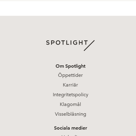
Om Spotlight
Öppettider
Karriär
Integritetspolicy
Klagomål
Visselblåsning
Sociala medier