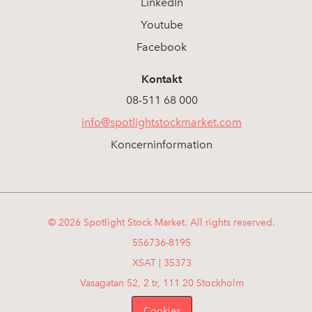
LinkedIn
Youtube
Facebook
Kontakt
08-511 68 000
info@spotlightstockmarket.com
Koncerninformation
© 2026 Spotlight Stock Market. All rights reserved.
556736-8195
XSAT | 35373
Vasagatan 52, 2 tr, 111 20 Stockholm
Cookies