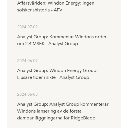
Affärsvärlden: Windon Energy: Ingen
solskenshistoria - AFV
2024-07-02
Analyst Group: Kommentar Windons order
om 2,4 MSEK - Analyst Group
2024-06-07
Analyst Group: Windon Energy Group:
Ljusare tider i sikte - Analyst Group
2024-06-03
Analyst Group: Analyst Group kommenterar
Windons lansering av de första
demoanläggningarna för RidgeBlade