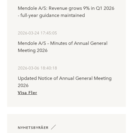
Mendole A/S: Revenue grows 9% in Q1 2026
- full-year guidance maintained
2026-03-24 17:45:05
Mendole A/S – Minutes of Annual General
Meeting 2026
2026-03-06 18:40:18
Updated Notice of Annual General Meeting
2026
Visa Fler
NYHETSBYRÅER