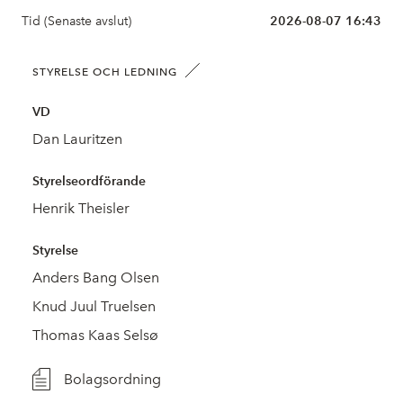
Tid (Senaste avslut)
2026-08-07 16:43
STYRELSE OCH LEDNING
VD
Dan Lauritzen
Styrelseordförande
Henrik Theisler
Styrelse
Anders Bang Olsen
Knud Juul Truelsen
Thomas Kaas Selsø
Bolagsordning