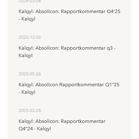
2026-03-06
Kalqyl: Absolicon: Rapportkommentar Q4’25
- Kalqyl
2025-12-05
Kalqyl: Absolicon: Rapportkommentar q3 -
Kalqyl
2025-05-26
Kalqyl: Absolicon Rapportkommentar Q1"25
- Kalqyl
2025-02-28
Kalqyl: Absolicon: Rapportkommentar
Q4"24 - Kalqyl