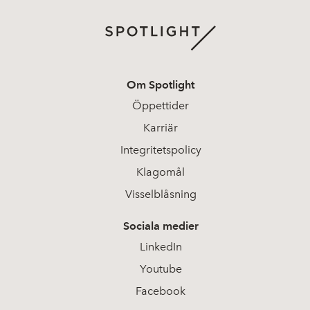
Om Spotlight
Öppettider
Karriär
Integritetspolicy
Klagomål
Visselblåsning
Sociala medier
LinkedIn
Youtube
Facebook