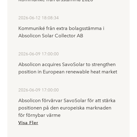
2026-06-12 18:08:34
Kommuniké från extra bolagsstämma i
Absolicon Solar Collector AB
2026-06-09 17:00:00
Absolicon acquires SavoSolar to strengthen
position in European renewable heat market
2026-06-09 17:00:00
Absolicon förvärvar SavoSolar för att stärka
positionen på den europeiska marknaden
för förnybar värme
Visa Fler