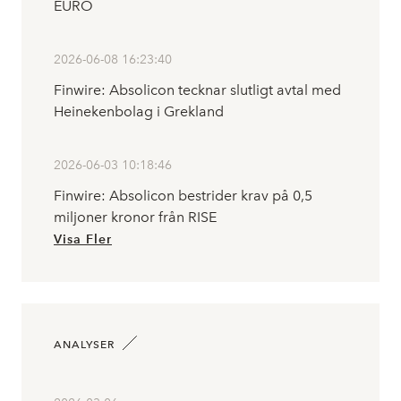
EURO
2026-06-08 16:23:40
Finwire: Absolicon tecknar slutligt avtal med
Heinekenbolag i Grekland
2026-06-03 10:18:46
Finwire: Absolicon bestrider krav på 0,5
miljoner kronor från RISE
Visa Fler
ANALYSER