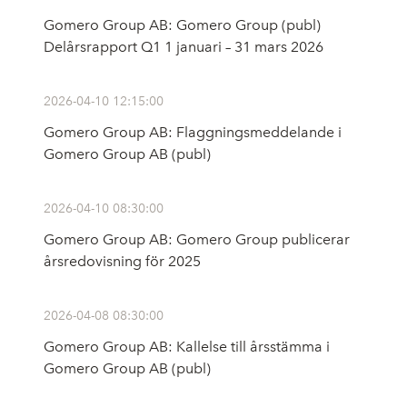
Gomero Group AB: Gomero Group (publ)
Delårsrapport Q1 1 januari – 31 mars 2026
2026-04-10 12:15:00
Gomero Group AB: Flaggningsmeddelande i
Gomero Group AB (publ)
2026-04-10 08:30:00
Gomero Group AB: Gomero Group publicerar
årsredovisning för 2025
2026-04-08 08:30:00
Gomero Group AB: Kallelse till årsstämma i
Gomero Group AB (publ)