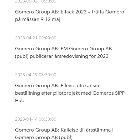
2023-05-02 10:30:00
Gomero Group AB: Elfack 2023 – Träffa Gomero
på mässan 9-12 maj
2023-04-21 09:00:00
Gomero Group AB: PM Gomero Group AB
(publ) publicerar årsredovisning för 2022
2023-04-19 08:30:00
Gomero Group AB: Ellevio utökar sin
beställning efter pilotprojekt med Gomeros SIPP
Hub
2023-04-14 08:30:00
Gomero Group AB: Kallelse till årsstämma i
Gomero Group AB (publ)