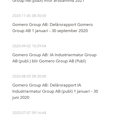
Group AB (publ) inför årsstämma 2021
2020-11-05 08:30:00
Gomero Group AB: Delårsrapport Gomero
Group AB 1 januari – 30 september 2020
2020-09-02 10:29:04
Gomero Group AB: IA Industriarmatur Group
AB (publ.) blir Gomero Group AB (Publ)
2020-08-20 08:30:00
Gomero Group AB: Delårsrapport IA
Industriarmatur Group AB (publ) 1 januari – 30
juni 2020
2020-07-07 09:16:44