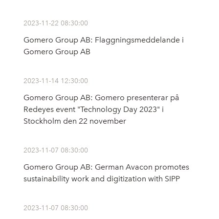
2023-11-22 08:30:00
Gomero Group AB: Flaggningsmeddelande i
Gomero Group AB
2023-11-14 12:30:00
Gomero Group AB: Gomero presenterar på
Redeyes event "Technology Day 2023" i
Stockholm den 22 november
2023-11-07 08:30:00
Gomero Group AB: German Avacon promotes
sustainability work and digitization with SIPP
2023-11-07 08:30:00