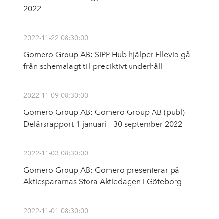
2022
2022-11-22 08:30:00
Gomero Group AB: SIPP Hub hjälper Ellevio gå
från schemalagt till prediktivt underhåll
2022-11-09 08:30:00
Gomero Group AB: Gomero Group AB (publ)
Delårsrapport 1 januari – 30 september 2022
2022-11-03 08:30:00
Gomero Group AB: Gomero presenterar på
Aktiespararnas Stora Aktiedagen i Göteborg
2022-11-01 08:30:00