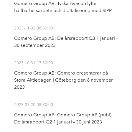
Gomero Group AB: Tyska Avacon lyfter
hållbarhetsarbete och digitalisering med SIPP
2023-11-02 08:30:00
Gomero Group AB: Delårsrapport Q3 1 januari –
30 september 2023
2023-10-31 17:30:00
Gomero Group AB: Gomero presenterar på
Stora Aktiedagen i Göteborg den 6 november
2023
2023-07-20 08:30:00
Gomero Group AB: Gomero Group AB (publ)
Delårsrapport Q2 1 januari – 30 juni 2023