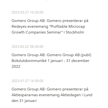
2023-03-27 10:30:00
Gomero Group AB: Gomero presenterar på
Redeyes evenemang "Profitable Microcap
Growth Companies Seminar" i Stockholm
2023-02-22 08:30:00
Gomero Group AB: Gomero Group AB (publ)
Bokslutskommuniké 1 januari – 31 december
2022
2023-01-27 14:30:00
Gomero Group AB: Gomero presenterar på
Aktiespararnas evenemang Aktiedagen i Lund
den 31 januari