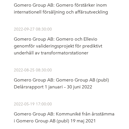
Gomero Group AB: Gomero förstärker inom
internationell försäljning och affärsutveckling
2022-09-27 08:30:00
Gomero Group AB: Gomero och Ellevio
genomför valideringsprojekt för prediktivt
underhåll av transformatorstationer
2022-08-25 08:30:00
Gomero Group AB: Gomero Group AB (publ)
Delårsrapport 1 januari – 30 juni 2022
2022-05-19 17:00:00
Gomero Group AB: Kommuniké från årsstämma
i Gomero Group AB (publ) 19 maj 2021