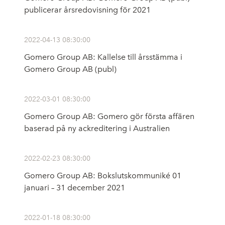
publicerar årsredovisning för 2021
2022-04-13 08:30:00
Gomero Group AB: Kallelse till årsstämma i
Gomero Group AB (publ)
2022-03-01 08:30:00
Gomero Group AB: Gomero gör första affären
baserad på ny ackreditering i Australien
2022-02-23 08:30:00
Gomero Group AB: Bokslutskommuniké 01
januari – 31 december 2021
2022-01-18 08:30:00