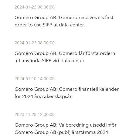
2024-01-23 08:30:00
Gomero Group AB: Gomero receives it’s first
order to use SIPP at data center
2024-01-23 08:30:00
Gomero Group AB: Gomero får första ordern
att använda SIPP vid datacenter
2024-01-10 14:30:00
Gomero Group AB: Gomero finansiell kalender
för 2024 års räkenskapsår
2023-11-28 12:30:00
Gomero Group AB: Valberedning utsedd inför
Gomero Group AB (publ) årsstämma 2024