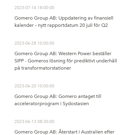
2023-07-14 18:00:00
Gomero Group AB: Uppdatering av finansiell
kalender – nytt rapportdatum 20 juli för Q2
2023-06-28 10:00:00
Gomero Group AB: Western Power beställer
SIPP - Gomeros lösning för prediktivt underhåll
på transformatorstationer
2023-06-20 10:00:00
Gomero Group AB: Gomero antaget till
acceleratorprogram i Sydostasien
2023-06-13 08:30:00
Gomero Group AB: Återstart i Australien efter