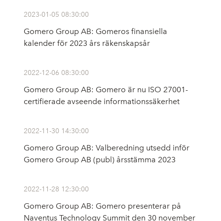
2023-01-05 08:30:00
Gomero Group AB: Gomeros finansiella
kalender för 2023 års räkenskapsår
2022-12-06 08:30:00
Gomero Group AB: Gomero är nu ISO 27001-
certifierade avseende informationssäkerhet
2022-11-30 14:30:00
Gomero Group AB: Valberedning utsedd inför
Gomero Group AB (publ) årsstämma 2023
2022-11-28 12:30:00
Gomero Group AB: Gomero presenterar på
Naventus Technology Summit den 30 november