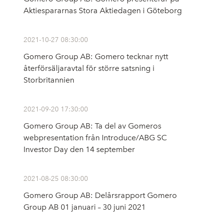
Aktiespararnas Stora Aktiedagen i Göteborg
2021-10-27 08:30:00
Gomero Group AB: Gomero tecknar nytt
återförsäljaravtal för större satsning i
Storbritannien
2021-09-20 17:30:00
Gomero Group AB: Ta del av Gomeros
webpresentation från Introduce/ABG SC
Investor Day den 14 september
2021-08-25 08:30:00
Gomero Group AB: Delårsrapport Gomero
Group AB 01 januari – 30 juni 2021