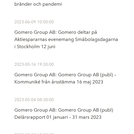
bränder och pandemi
2023-06-09 10:00:00
Gomero Group AB: Gomero deltar på
Aktiespararnas evenemang Småbolagsdagarna
i Stockholm 12 juni
2023-05-16 19:30:00
Gomero Group AB: Gomero Group AB (publ) –
Kommuniké från årsstämma 16 maj 2023
2023-05-04 08:30:00
Gomero Group AB: Gomero Group AB (publ)
Delårsrapport 01 januari – 31 mars 2023