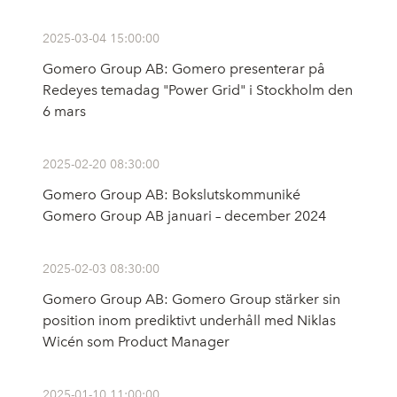
2025-03-04 15:00:00
Gomero Group AB: Gomero presenterar på
Redeyes temadag "Power Grid" i Stockholm den
6 mars
2025-02-20 08:30:00
Gomero Group AB: Bokslutskommuniké
Gomero Group AB januari – december 2024
2025-02-03 08:30:00
Gomero Group AB: Gomero Group stärker sin
position inom prediktivt underhåll med Niklas
Wicén som Product Manager
2025-01-10 11:00:00