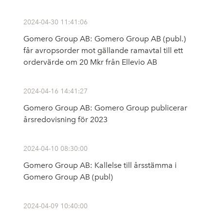
2024-04-30 11:41:06
Gomero Group AB: Gomero Group AB (publ.)
får avropsorder mot gällande ramavtal till ett
ordervärde om 20 Mkr från Ellevio AB
2024-04-16 14:41:27
Gomero Group AB: Gomero Group publicerar
årsredovisning för 2023
2024-04-10 08:30:00
Gomero Group AB: Kallelse till årsstämma i
Gomero Group AB (publ)
2024-04-09 10:40:00