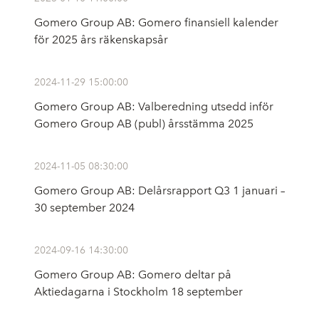
Gomero Group AB: Gomero finansiell kalender
för 2025 års räkenskapsår
2024-11-29 15:00:00
Gomero Group AB: Valberedning utsedd inför
Gomero Group AB (publ) årsstämma 2025
2024-11-05 08:30:00
Gomero Group AB: Delårsrapport Q3 1 januari –
30 september 2024
2024-09-16 14:30:00
Gomero Group AB: Gomero deltar på
Aktiedagarna i Stockholm 18 september