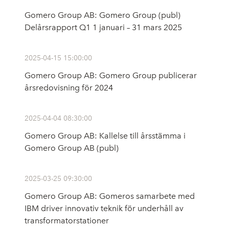
Gomero Group AB: Gomero Group (publ)
Delårsrapport Q1 1 januari – 31 mars 2025
2025-04-15 15:00:00
Gomero Group AB: Gomero Group publicerar
årsredovisning för 2024
2025-04-04 08:30:00
Gomero Group AB: Kallelse till årsstämma i
Gomero Group AB (publ)
2025-03-25 09:30:00
Gomero Group AB: Gomeros samarbete med
IBM driver innovativ teknik för underhåll av
transformatorstationer