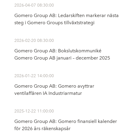
2026-04-07 08:30:00
Gomero Group AB: Ledarskiften markerar nästa
steg i Gomero Groups tillväxtstrategi
2026-02-20 08:30:00
Gomero Group AB: Bokslutskommuniké
Gomero Group AB januari – december 2025
2026-01-22 14:00:00
Gomero Group AB: Gomero avyttrar
ventilaffären IA Industriarmatur
2025-12-22 11:00:00
Gomero Group AB: Gomero finansiell kalender
för 2026 års räkenskapsår