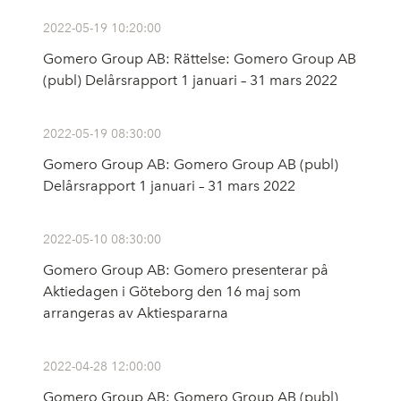
2022-05-19 10:20:00
Gomero Group AB: Rättelse: Gomero Group AB
(publ) Delårsrapport 1 januari – 31 mars 2022
2022-05-19 08:30:00
Gomero Group AB: Gomero Group AB (publ)
Delårsrapport 1 januari – 31 mars 2022
2022-05-10 08:30:00
Gomero Group AB: Gomero presenterar på
Aktiedagen i Göteborg den 16 maj som
arrangeras av Aktiespararna
2022-04-28 12:00:00
Gomero Group AB: Gomero Group AB (publ)