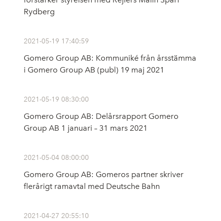
Rydberg
2021-05-19 17:40:59
Gomero Group AB: Kommuniké från årsstämma
i Gomero Group AB (publ) 19 maj 2021
2021-05-19 08:30:00
Gomero Group AB: Delårsrapport Gomero
Group AB 1 januari – 31 mars 2021
2021-05-04 08:00:00
Gomero Group AB: Gomeros partner skriver
flerårigt ramavtal med Deutsche Bahn
2021-04-27 20:55:10