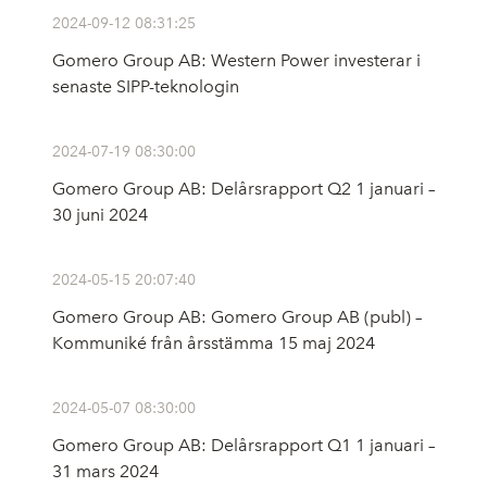
2024-09-12 08:31:25
Gomero Group AB: Western Power investerar i
senaste SIPP-teknologin
2024-07-19 08:30:00
Gomero Group AB: Delårsrapport Q2 1 januari –
30 juni 2024
2024-05-15 20:07:40
Gomero Group AB: Gomero Group AB (publ) –
Kommuniké från årsstämma 15 maj 2024
2024-05-07 08:30:00
Gomero Group AB: Delårsrapport Q1 1 januari –
31 mars 2024