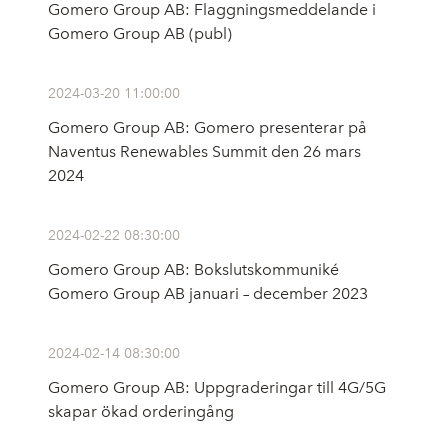
Gomero Group AB: Flaggningsmeddelande i
Gomero Group AB (publ)
2024-03-20 11:00:00
Gomero Group AB: Gomero presenterar på
Naventus Renewables Summit den 26 mars
2024
2024-02-22 08:30:00
Gomero Group AB: Bokslutskommuniké
Gomero Group AB januari – december 2023
2024-02-14 08:30:00
Gomero Group AB: Uppgraderingar till 4G/5G
skapar ökad orderingång