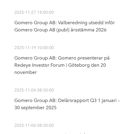
2025-11-27 14:00:00
Gomero Group AB: Valberedning utsedd inför
Gomero Group AB (publ) årsstämma 2026
2025-11-19 10:00:00
Gomero Group AB: Gomero presenterar på
Redeye Investor Forum i Göteborg den 20
november
2025-11-04 08:30:00
Gomero Group AB: Delårsrapport Q3 1 januari –
30 september 2025
2025-11-04 08:30:00