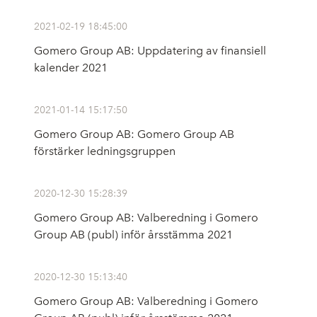
2021-02-19 18:45:00
Gomero Group AB: Uppdatering av finansiell
kalender 2021
2021-01-14 15:17:50
Gomero Group AB: Gomero Group AB
förstärker ledningsgruppen
2020-12-30 15:28:39
Gomero Group AB: Valberedning i Gomero
Group AB (publ) inför årsstämma 2021
2020-12-30 15:13:40
Gomero Group AB: Valberedning i Gomero