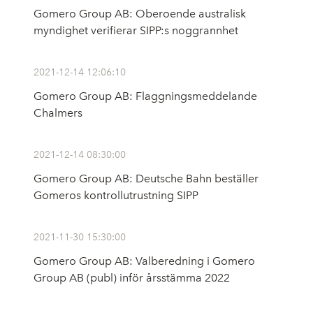
Gomero Group AB: Oberoende australisk
myndighet verifierar SIPP:s noggrannhet
2021-12-14 12:06:10
Gomero Group AB: Flaggningsmeddelande
Chalmers
2021-12-14 08:30:00
Gomero Group AB: Deutsche Bahn beställer
Gomeros kontrollutrustning SIPP
2021-11-30 15:30:00
Gomero Group AB: Valberedning i Gomero
Group AB (publ) inför årsstämma 2022