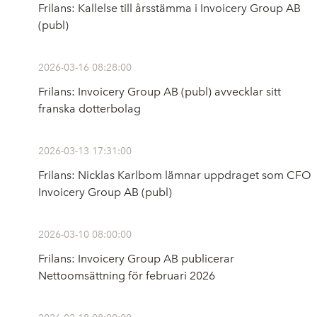
Frilans: Kallelse till årsstämma i Invoicery Group AB
(publ)
2026-03-16 08:28:00
Frilans: Invoicery Group AB (publ) avvecklar sitt
franska dotterbolag
2026-03-13 17:31:00
Frilans: Nicklas Karlbom lämnar uppdraget som CFO
Invoicery Group AB (publ)
2026-03-10 08:00:00
Frilans: Invoicery Group AB publicerar
Nettoomsättning för februari 2026