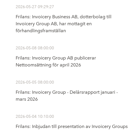
2026-05-27 09:29:27
Frilans: Invoicery Business AB, dotterbolag till
Invoicery Group AB, har mottagit en
förhandlingsframställan
2026-05-08 08:00:00
Frilans: Invoicery Group AB publicerar
Nettoomsättning för april 2026
2026-05-05 08:00:00
Frilans: Invoicery Group - Delårsrapport januari -
mars 2026
2026-05-04 10:10:00
Frilans: Inbjudan till presentation av Invoicery Groups