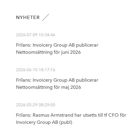
NYHETER
2026-07-09 10:34:46
Frilans: Invoicery Group AB publicerar
Nettoomsättning för juni 2026
2026-06-10 18:17:16
Frilans: Invoicery Group AB publicerar
Nettoomsättning för maj 2026
2026-05-29 08:29:00
Frilans: Rasmus Armstrand har utsetts till tf CFO för
Invoicery Group AB (publ)