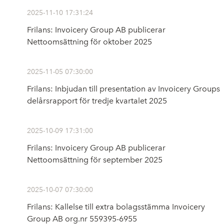
2025-11-10 17:31:24
Frilans: Invoicery Group AB publicerar
Nettoomsättning för oktober 2025
2025-11-05 07:30:00
Frilans: Inbjudan till presentation av Invoicery Groups
delårsrapport för tredje kvartalet 2025
2025-10-09 17:31:00
Frilans: Invoicery Group AB publicerar
Nettoomsättning för september 2025
2025-10-07 07:30:00
Frilans: Kallelse till extra bolagsstämma Invoicery
Group AB org.nr 559395-6955