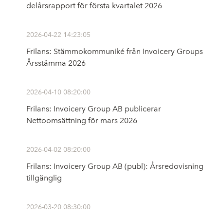
delårsrapport för första kvartalet 2026
2026-04-22 14:23:05
Frilans: Stämmokommuniké från Invoicery Groups
Årsstämma 2026
2026-04-10 08:20:00
Frilans: Invoicery Group AB publicerar
Nettoomsättning för mars 2026
2026-04-02 08:20:00
Frilans: Invoicery Group AB (publ): Årsredovisning
tillgänglig
2026-03-20 08:30:00