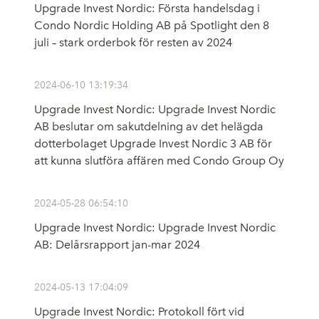
Upgrade Invest Nordic: Första handelsdag i
Condo Nordic Holding AB på Spotlight den 8
juli – stark orderbok för resten av 2024
2024-06-10 13:19:34
Upgrade Invest Nordic: Upgrade Invest Nordic
AB beslutar om sakutdelning av det helägda
dotterbolaget Upgrade Invest Nordic 3 AB för
att kunna slutföra affären med Condo Group Oy
2024-05-28 06:54:10
Upgrade Invest Nordic: Upgrade Invest Nordic
AB: Delårsrapport jan-mar 2024
2024-05-13 17:04:09
Upgrade Invest Nordic: Protokoll fört vid