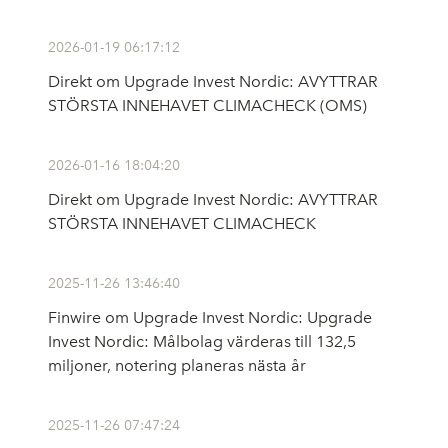
2026-01-19 06:17:12
Direkt om Upgrade Invest Nordic: AVYTTRAR
STÖRSTA INNEHAVET CLIMACHECK (OMS)
2026-01-16 18:04:20
Direkt om Upgrade Invest Nordic: AVYTTRAR
STÖRSTA INNEHAVET CLIMACHECK
2025-11-26 13:46:40
Finwire om Upgrade Invest Nordic: Upgrade
Invest Nordic: Målbolag värderas till 132,5
miljoner, notering planeras nästa år
2025-11-26 07:47:24