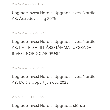
2026-04-29 09:01:16
Upgrade Invest Nordic: Upgrade Invest Nordic
AB: Årsredovisning 2025
2026-04-23 07:48:57
Upgrade Invest Nordic: Upgrade Invest Nordic
AB: KALLELSE TILL ÅRSSTÄMMA I UPGRADE
INVEST NORDIC AB (PUBL)
2026-02-25 07:56:11
Upgrade Invest Nordic: Upgrade Invest Nordic
AB: Delårsrapport jan-dec 2025
2026-01-16 17:55:05
Upgrade Invest Nordic: Upgrades största