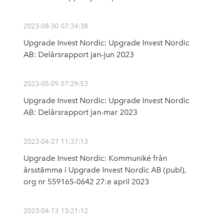
2023-08-30 07:34:38
Upgrade Invest Nordic: Upgrade Invest Nordic
AB: Delårsrapport jan-jun 2023
2023-05-09 07:29:53
Upgrade Invest Nordic: Upgrade Invest Nordic
AB: Delårsrapport jan-mar 2023
2023-04-27 11:37:13
Upgrade Invest Nordic: Kommuniké från
årsstämma i Upgrade Invest Nordic AB (publ),
org nr 559165-0642 27:e april 2023
2023-04-13 13:21:12