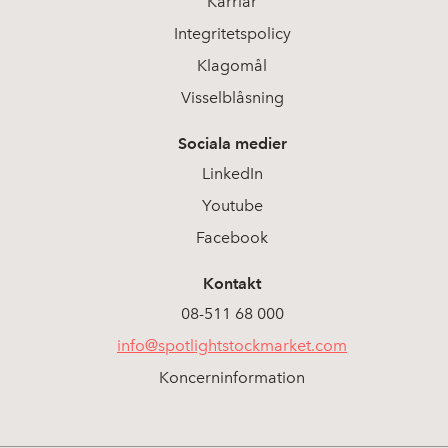
Karriär
Integritetspolicy
Klagomål
Visselblåsning
Sociala medier
LinkedIn
Youtube
Facebook
Kontakt
08-511 68 000
info@spotlightstockmarket.com
Koncerninformation