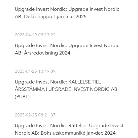
Upgrade Invest Nordic: Upgrade Invest Nordic
AB: Delårsrapport jan-mar 2025
2025-04-29 09:13:22
Upgrade Invest Nordic: Upgrade Invest Nordic
AB: Årsredovisning 2024
2025-04-25 10:49:39
Upgrade Invest Nordic: KALLELSE TILL
ÅRSSTÄMMA I UPGRADE INVEST NORDIC AB
(PUBL)
2025-02-25 08:21:37
Upgrade Invest Nordic: Rättelse: Upgrade Invest
Nordic AB: Bokslutskommuniké jan-dec 2024