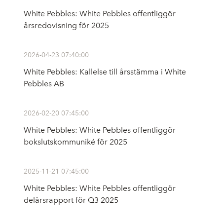
White Pebbles: White Pebbles offentliggör
årsredovisning för 2025
2026-04-23 07:40:00
White Pebbles: Kallelse till årsstämma i White
Pebbles AB
2026-02-20 07:45:00
White Pebbles: White Pebbles offentliggör
bokslutskommuniké för 2025
2025-11-21 07:45:00
White Pebbles: White Pebbles offentliggör
delårsrapport för Q3 2025