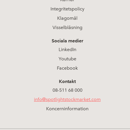
Integritetspolicy
Klagomål
Visselblåsning
Sociala medier
LinkedIn
Youtube
Facebook
Kontakt
08-511 68 000
info@spotlightstockmarket.com
Koncerninformation