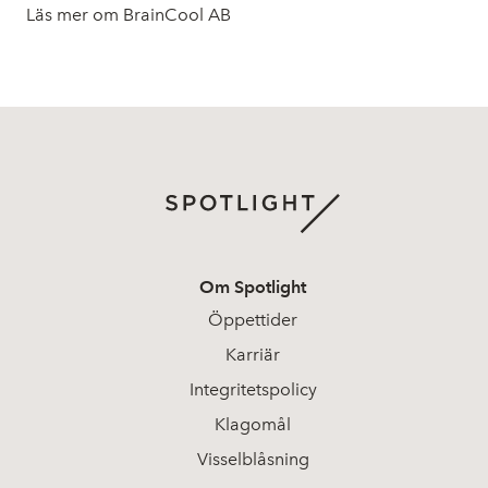
Läs mer om BrainCool AB
Om Spotlight
Öppettider
Karriär
Integritetspolicy
Klagomål
Visselblåsning