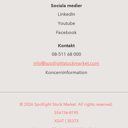
Sociala medier
LinkedIn
Youtube
Facebook
Kontakt
08-511 68 000
info@spotlightstockmarket.com
Koncerninformation
© 2026 Spotlight Stock Market. All rights reserved.
556736-8195
XSAT | 35373