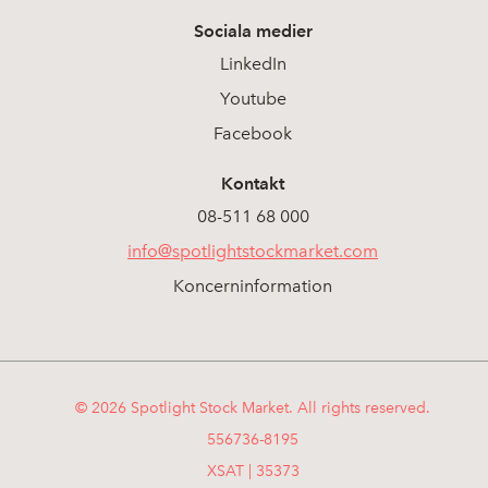
Sociala medier
LinkedIn
Youtube
Facebook
Kontakt
08-511 68 000
info@spotlightstockmarket.com
Koncerninformation
© 2026 Spotlight Stock Market. All rights reserved.
556736-8195
XSAT | 35373