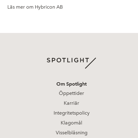
Läs mer om Hybricon AB
Om Spotlight
Öppettider
Karriär
Integritetspolicy
Klagomål
Visselblåsning